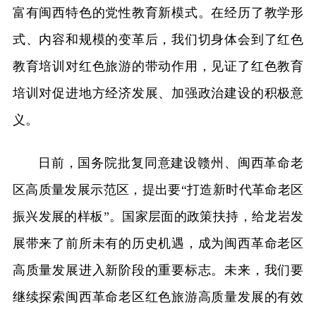
富有闽西特色的党性教育新模式。在经历了教学形
式、内容和规模的变革后，我们切身体会到了红色
教育培训对红色旅游的带动作用，见证了红色教育
培训对促进地方经济发展、加强政治建设的积极意
义。
日前，国务院批复同意建设赣州、闽西革命老
区高质量发展示范区，提出要“打造新时代革命老区
振兴发展的样板”。国家层面的政策扶持，给龙岩发
展带来了前所未有的历史机遇，成为闽西革命老区
高质量发展进入新阶段的重要标志。未来，我们要
继续探索闽西革命老区红色旅游高质量发展的有效