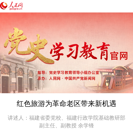
红色旅游为革命老区带来新机遇
讲述人：福建省委党校、福建行政学院基础教研部
副主任、副教授 余学锋