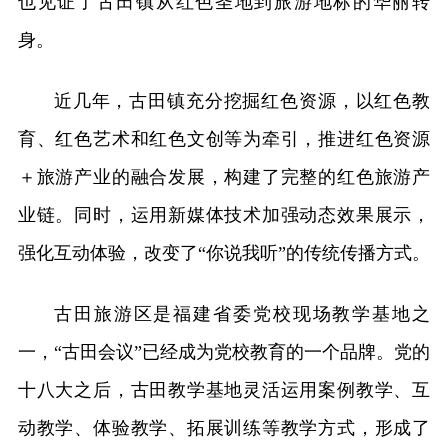
也见证了古田镇从红色圣地到旅游地标的华丽转
身。
近几年，古田镇充分挖掘红色资源，以红色教
育、红色艺术和红色文创等为牵引，推进红色资源
＋旅游产业的融合发展，构建了完整的红色旅游产
业链。同时，运用新媒体技术加强动态效果展示，
强化互动体验，改变了“你说我听”的传统传播方式。
古田旅游区是福建省委党校现场教学基地之
一，“古田会议”已经成为党校教育的一个品牌。党的
十八大之后，古田教学基地灵活运用案例教学、互
动教学、体验教学、拓展训练等教学方式，形成了