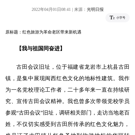
2022年04月01日08:41 | 来源：
光明日报
小字号
原标题：红色旅游为革命老区带来新机遇
【我与祖国同奋进】
古田会议旧址，位于福建省龙岩市上杭县古田
镇，是集中展现闽西红色文化的地标性建筑。我作
为一名党校理论工作者，二十多年来一直在持续研
究、宣传古田会议精神。我也曾多次带领党校学员
参观“古田会议”旧址，调研相关部门，走访当地老百
姓，不仅切实感受到古田所传承的红色文化魅力，