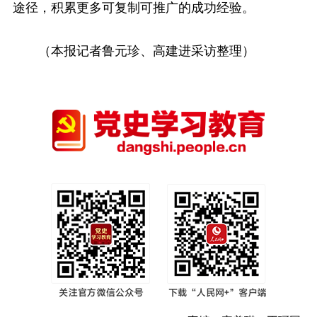
途径，积累更多可复制可推广的成功经验。
（本报记者鲁元珍、高建进采访整理）