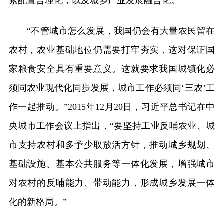
素配置合理化，以及城乡产业发展融合化。”
“不管城市怎么发展，我国仍会有大量农民留在
农村，农业基础地位仍需要打牢夯实，这对保证国
家粮食安全具有重要意义。这就要求我国城镇化必
须同农业现代化同步发展，城市工作必须同‘三农’工
作一起推动。”2015年12月20日，习近平总书记在中
央城市工作会议上指出，“要坚持工业反哺农业、城
市支持农村和多予少取放活方针，推动城乡规划、
基础设施、基本公共服务等一体化发展，增强城市
对农村的反哺能力、带动能力，形成城乡发展一体
化的新格局。”