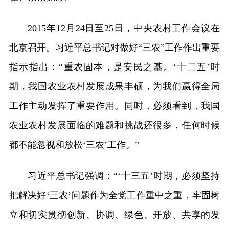
2015年12月24日至25日，中央农村工作会议在
北京召开。习近平总书记对做好“三农”工作作出重要
指示指出：“重农固本，是安民之基。‘十二五’时
期，我国农业农村发展成果丰硕，为我们赢得全局
工作主动发挥了重要作用。同时，必须看到，我国
农业农村发展面临的难题和挑战还很多，任何时候
都不能忽视和放松‘三农’工作。”
习近平总书记强调：“‘十三五’时期，必须坚持
把解决好‘三农’问题作为全党工作重中之重，牢固树
立和切实贯彻创新、协调、绿色、开放、共享的发