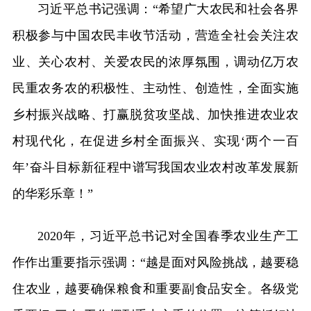
习近平总书记强调：“希望广大农民和社会各界
积极参与中国农民丰收节活动，营造全社会关注农
业、关心农村、关爱农民的浓厚氛围，调动亿万农
民重农务农的积极性、主动性、创造性，全面实施
乡村振兴战略、打赢脱贫攻坚战、加快推进农业农
村现代化，在促进乡村全面振兴、实现‘两个一百
年’奋斗目标新征程中谱写我国农业农村改革发展新
的华彩乐章！”
2020年，习近平总书记对全国春季农业生产工
作作出重要指示强调：“越是面对风险挑战，越要稳
住农业，越要确保粮食和重要副食品安全。各级党