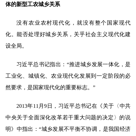
体的新型工农城乡关系
没有农业农村现代化，就没有整个国家现代
化。能否处理好城乡关系，关乎社会主义现代化建
设全局。
习近平总书记指出：“推进城乡发展一体化，是
工业化、城镇化、农业现代化发展到一定阶段的必
然要求，是国家现代化的重要标志。”
2013年11月9日，习近平总书记在《关于〈中共
中央关于全面深化改革若干重大问题的决定〉的说
明》中指出：“城乡发展不平衡不协调，是我国经济