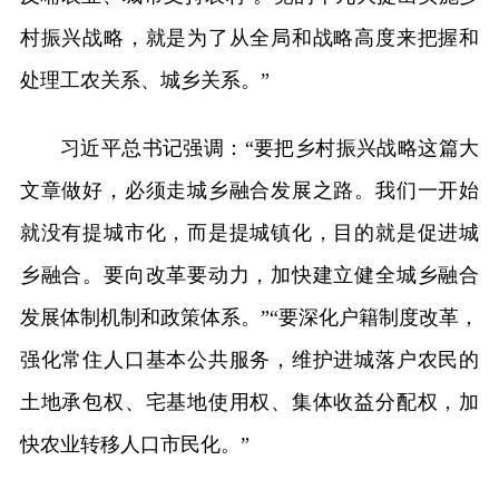
村振兴战略，就是为了从全局和战略高度来把握和
处理工农关系、城乡关系。”
习近平总书记强调：“要把乡村振兴战略这篇大
文章做好，必须走城乡融合发展之路。我们一开始
就没有提城市化，而是提城镇化，目的就是促进城
乡融合。要向改革要动力，加快建立健全城乡融合
发展体制机制和政策体系。”“要深化户籍制度改革，
强化常住人口基本公共服务，维护进城落户农民的
土地承包权、宅基地使用权、集体收益分配权，加
快农业转移人口市民化。”