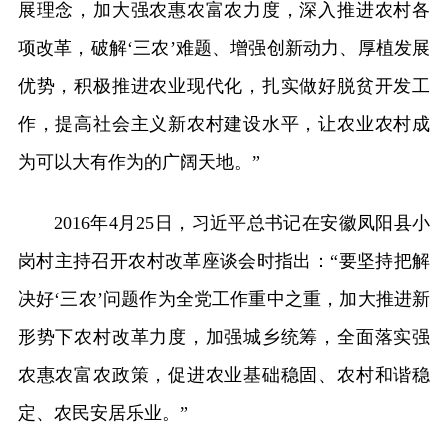
展理念，加大强农惠农富农力度，深入推进农村各
项改革，破解‘三农’难题、增强创新动力、厚植发展
优势，积极推进农业现代化，扎实做好脱贫开发工
作，提高社会主义新农村建设水平，让农业农村成
为可以大有作为的广阔天地。”
2016年4月25日，习近平总书记在安徽凤阳县小
岗村主持召开农村改革座谈会时指出：“要坚持把解
决好‘三农’问题作为全党工作重中之重，加大推进新
形势下农村改革力度，加强城乡统筹，全面落实强
农惠农富农政策，促进农业基础稳固、农村和谐稳
定、农民安居乐业。”