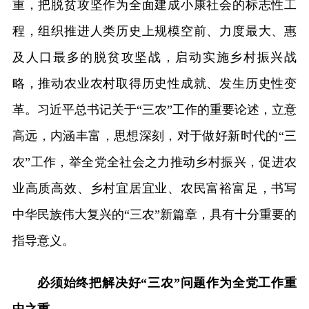
重，把脱贫攻坚作为全面建成小康社会的标志性工
程，组织推进人类历史上规模空前、力度最大、惠
及人口最多的脱贫攻坚战，启动实施乡村振兴战
略，推动农业农村取得历史性成就、发生历史性变
革。习近平总书记关于“三农”工作的重要论述，立意
高远，内涵丰富，思想深刻，对于做好新时代的“三
农”工作，举全党全社会之力推动乡村振兴，促进农
业高质高效、乡村宜居宜业、农民富裕富足，书写
中华民族伟大复兴的“三农”新篇章，具有十分重要的
指导意义。
必须始终把解决好“三农”问题作为全党工作重
中之重