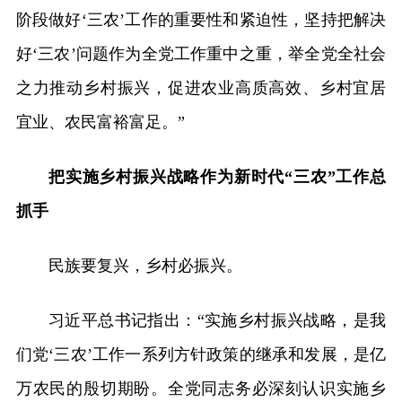
阶段做好‘三农’工作的重要性和紧迫性，坚持把解决
好‘三农’问题作为全党工作重中之重，举全党全社会
之力推动乡村振兴，促进农业高质高效、乡村宜居
宜业、农民富裕富足。”
把实施乡村振兴战略作为新时代“三农”工作总
抓手
民族要复兴，乡村必振兴。
习近平总书记指出：“实施乡村振兴战略，是我
们党‘三农’工作一系列方针政策的继承和发展，是亿
万农民的殷切期盼。全党同志务必深刻认识实施乡