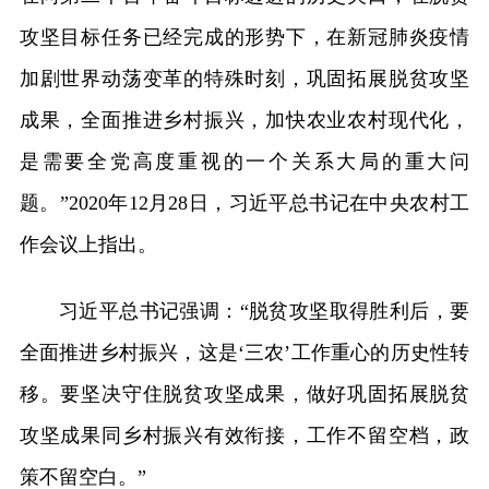
攻坚目标任务已经完成的形势下，在新冠肺炎疫情
加剧世界动荡变革的特殊时刻，巩固拓展脱贫攻坚
成果，全面推进乡村振兴，加快农业农村现代化，
是需要全党高度重视的一个关系大局的重大问
题。”2020年12月28日，习近平总书记在中央农村工
作会议上指出。
习近平总书记强调：“脱贫攻坚取得胜利后，要
全面推进乡村振兴，这是‘三农’工作重心的历史性转
移。要坚决守住脱贫攻坚成果，做好巩固拓展脱贫
攻坚成果同乡村振兴有效衔接，工作不留空档，政
策不留空白。”