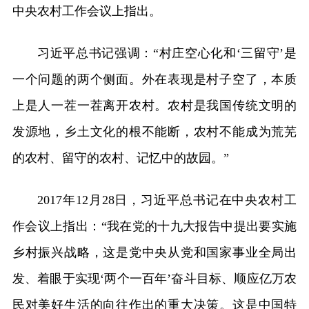
中央农村工作会议上指出。
习近平总书记强调：“村庄空心化和‘三留守’是
一个问题的两个侧面。外在表现是村子空了，本质
上是人一茬一茬离开农村。农村是我国传统文明的
发源地，乡土文化的根不能断，农村不能成为荒芜
的农村、留守的农村、记忆中的故园。”
2017年12月28日，习近平总书记在中央农村工
作会议上指出：“我在党的十九大报告中提出要实施
乡村振兴战略，这是党中央从党和国家事业全局出
发、着眼于实现‘两个一百年’奋斗目标、顺应亿万农
民对美好生活的向往作出的重大决策。这是中国特