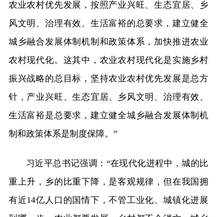
农业农村优先发展，按照产业兴旺、生态宜居、乡
风文明、治理有效、生活富裕的总要求，建立健全
城乡融合发展体制机制和政策体系，加快推进农业
农村现代化。这其中，农业农村现代化是实施乡村
振兴战略的总目标，坚持农业农村优先发展是总方
针，产业兴旺、生态宜居、乡风文明、治理有效、
生活富裕是总要求，建立健全城乡融合发展体制机
制和政策体系是制度保障。”
习近平总书记强调：“在现代化进程中，城的比
重上升，乡的比重下降，是客观规律，但在我国拥
有近14亿人口的国情下，不管工业化、城镇化进展