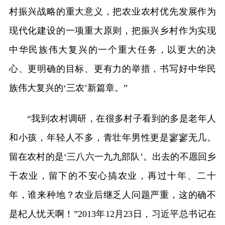
村振兴战略的重大意义，把农业农村优先发展作为
现代化建设的一项重大原则，把振兴乡村作为实现
中华民族伟大复兴的一个重大任务，以更大的决
心、更明确的目标、更有力的举措，书写好中华民
族伟大复兴的‘三农’新篇章。”
“我到农村调研，在很多村子看到的多是老年人
和小孩，年轻人不多，青壮年男性更是寥寥无几。
留在农村的是‘三八六一九九部队’。出去的不愿回乡
干农业，留下的不安心搞农业，再过十年、二十
年，谁来种地？农业后继乏人问题严重，这的确不
是杞人忧天啊！”2013年12月23日，习近平总书记在