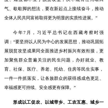
气、歇歇脚的想法，要在新起点上接续奋斗，推动
全体人民共同富裕取得更为明显的实质性进展。”
今年7月，习近平总书记在西藏考察时强
调：“要坚持以人民为中心的发展思想，推动巩固拓
展脱贫攻坚成果同全面推进乡村振兴有效衔接，更
加聚焦群众普遍关注的民生问题，办好就业、教
育、社保、医疗、养老、托幼、住房等民生实事，
一件一件抓落实，让各族群众的获得感成色更足、
幸福感更可持续、安全感更有保障。”
形成以工促农、以城带乡、工农互惠、城乡一