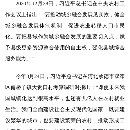
2020年12月28日，习近平总书记在中央农村工
作会议上指出：“要推动城乡融合发展见实效，健全
城乡融合发展体制机制，促进农业转移人口市民
化。要把县域作为城乡融合发展的重要切入点，赋
予县级更多资源整合使用的自主权，强化县城综合
服务能力。”
今年8月24日，习近平总书记在河北承德市双滦
区偏桥子镇大贵口村考察调研时指出：“即使未来我
国城镇化达到很高水平，也还有几亿人在农村就业
生活。我们全面建设社会主义现代化国家，既要建
设繁华的城市，也要建设繁荣的农村，推动形成工