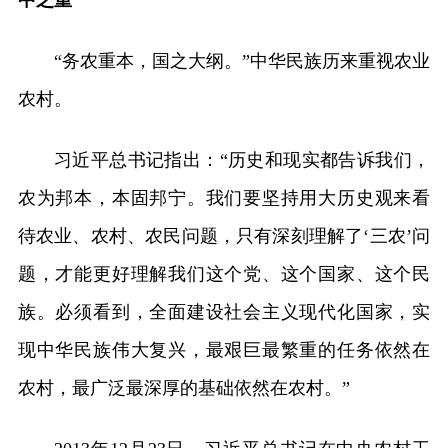
“务农重本，国之大纲。”中华民族历来重视农业
农村。
习近平总书记指出：“历史和现实都告诉我们，
农为邦本，本固邦宁。我们要坚持用大历史观来看
待农业、农村、农民问题，只有深刻理解了‘三农’问
题，才能更好理解我们这个党、这个国家、这个民
族。必须看到，全面建设社会主义现代化国家，实
现中华民族伟大复兴，最艰巨最繁重的任务依然在
农村，最广泛最深厚的基础依然在农村。”