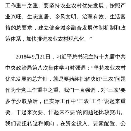
工作重中之重。要坚持农业农村优先发展，按照产
业兴旺、生态宜居、乡风文明、治理有效、生活富
裕的总要求，建立健全城乡融合发展体制机制和政
策体系，加快推进农业农村现代化。”
2018年9月21日，习近平总书记主持十九届中共
中央政治局第八次集体学习时强调：“坚持农业农村
优先发展的总方针，就是要始终把解决好‘三农’问题
作为全党工作重中之重。我们一直强调，对‘三农’要
多予少取放活，但实际工作中‘三农’工作‘说起来重
要、干起来次要、忙起来不要’的问题还比较突出。
我们要扭转这种倾向，在资金投入、要素配置、公