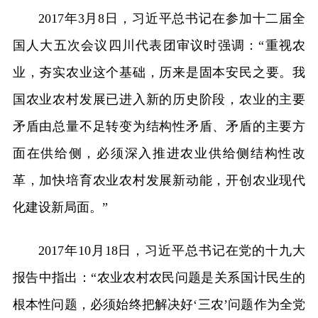
2017年3月8日，习近平总书记在参加十二届全
国人大五次会议四川代表团审议时强调：“重视农
业，夯实农业这个基础，历来是固本安民之要。我
国农业农村发展已进入新的历史阶段，农业的主要
矛盾由总量不足转变为结构性矛盾、矛盾的主要方
面在供给侧，必须深入推进农业供给侧结构性改
革，加快培育农业农村发展新动能，开创农业现代
化建设新局面。”
2017年10月18日，习近平总书记在党的十九大
报告中指出：“农业农村农民问题是关系国计民生的
根本性问题，必须始终把解决好‘三农’问题作为全党