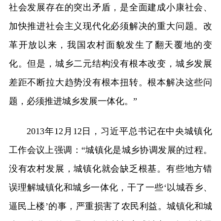
社会发展存在的突出矛盾，是全面建成小康社会、
加快推进社会主义现代化必须解决的重大问题。改
革开放以来，我国农村面貌发生了翻天覆地的变
化。但是，城乡二元结构没有根本改变，城乡发展
差距不断拉大趋势没有根本扭转。根本解决这些问
题，必须推进城乡发展一体化。”
2013年12月12日，习近平总书记在中央城镇化
工作会议上强调：“城镇化是城乡协调发展的过程。
没有农村发展，城镇化就会缺乏根基。有些地方错
误理解城镇化和城乡一体化，干了一些‘以城吞乡、
逼民上楼’的事，严重损害了农民利益。城镇化和城