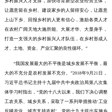
乡村振兴人才支撑，加快培育新型农业经营主体，
让愿意留在乡村、建设家乡的人留得安心，让愿意
上山下乡、回报乡村的人更有信心，激励各类人才
在农村广阔天地大施所能、大展才华、大显身手，
打造一支强大的乡村振兴人才队伍，在乡村形成人
才、土地、资金、产业汇聚的良性循环。”
“我国发展最大的不平衡是城乡发展不平衡，最
大的不充分是农村发展不充分。”2018年9月21日，
习近平总书记主持十九届中共中央政治局第八次集
体学习时指出，“党的十八大以来，我们下决心调整
工农关系、城乡关系，采取了一系列举措推动‘工业
反哺农业、城市支持农村’。党的十九大提出实施乡