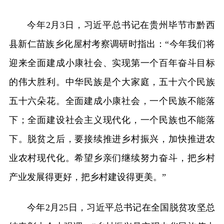
今年2月3日，习近平总书记在贵州毕节市黔西
县新仁苗族乡化屋村考察调研时指出：“今年我们将
迎来全面建成小康社会、实现第一个百年奋斗目标
的伟大胜利。中华民族是个大家庭，五十六个民族
五十六朵花。全面建成小康社会，一个民族不能落
下；全面建设社会主义现代化，一个民族也不能落
下。脱贫之后，要接续推进乡村振兴，加快推进农
业农村现代化。希望乡亲们继续努力奋斗，把乡村
产业发展得更好，把乡村建设得更美。”
今年2月25日，习近平总书记在全国脱贫攻坚总