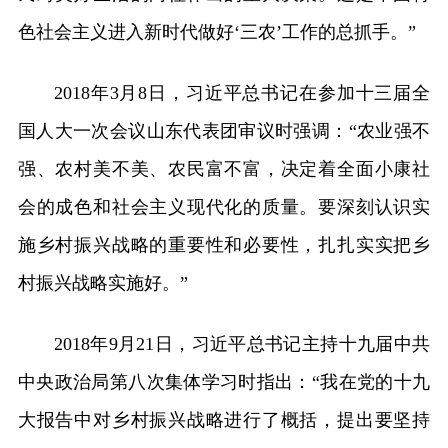
色社会主义进入新时代做好‘三农’工作的总抓手。”
2018年3月8日，习近平总书记在参加十三届全
国人大一次会议山东代表团审议时强调：“农业强不
强、农村美不美、农民富不富，决定着全面小康社
会的成色和社会主义现代化的质量。要深刻认识实
施乡村振兴战略的重要性和必要性，扎扎实实把乡
村振兴战略实施好。”
2018年9月21日，习近平总书记主持十九届中共
中央政治局第八次集体学习时指出：“我在党的十九
大报告中对乡村振兴战略进行了概括，提出要坚持