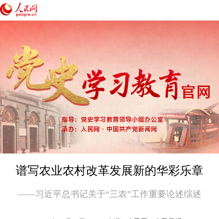
谱写农业农村改革发展新的华彩乐章
——习近平总书记关于“三农”工作重要论述综述