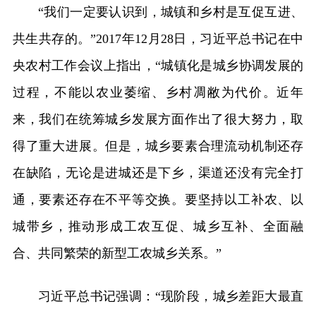
“我们一定要认识到，城镇和乡村是互促互进、
共生共存的。”2017年12月28日，习近平总书记在中
央农村工作会议上指出，“城镇化是城乡协调发展的
过程，不能以农业萎缩、乡村凋敝为代价。近年
来，我们在统筹城乡发展方面作出了很大努力，取
得了重大进展。但是，城乡要素合理流动机制还存
在缺陷，无论是进城还是下乡，渠道还没有完全打
通，要素还存在不平等交换。要坚持以工补农、以
城带乡，推动形成工农互促、城乡互补、全面融
合、共同繁荣的新型工农城乡关系。”
习近平总书记强调：“现阶段，城乡差距大最直