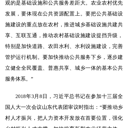
观的是基础设施和公共服务差距大。农业农村优先
发展，要体现在公共资源配置上。要把公共基础设
施建设的重点放在农村，推进城乡基础设施共建共
享、互联互通，推动农村基础设施建设提挡升级，
特别是加快道路、农田水利、水利设施建设，完善
管护运行机制。要加快推动公共服务下乡，逐步建
立健全全民覆盖、普惠共享、城乡一体的基本公共
服务体系。”
2018年3月8日，习近平总书记在参加十三届全
国人大一次会议山东代表团审议时指出：“要推动乡
村人才振兴，把人力资本开发放在首要位置，强化