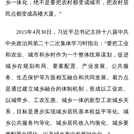
乡一体化，绝不是要把农村都变成城市，把农村居
民点都变成高楼大厦。”
2015年4月30日，习近平总书记主持十八届中共
中央政治局第二十二次集体学习时指出：“要把工业
和农业、城市和乡村作为一个整体统筹谋划，促进
城乡在规划布局、要素配置、产业发展、公共服
务、生态保护等方面相互融合和共同发展。着力点
是通过建立城乡融合的体制机制，形成以工促农、
以城带乡、工农互惠、城乡一体的新型工农城乡关
系，目标是逐步实现城乡居民基本权益平等化、城
乡公共服务均等化、城乡居民收入均衡化、城乡要