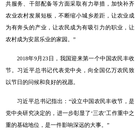
共服务、干部配备等方面采取有力举措，加快补齐
农业农村发展短板，不断缩小城乡差距，让农业成
为有奔头的产业，让农民成为有吸引力的职业，让
农村成为安居乐业的家园。”
2018年9月23日，我国迎来第一个中国农民丰收
节。习近平总书记代表党中央，向全国亿万农民致
以节日的问候和良好的祝愿。
习近平总书记指出：“设立中国农民丰收节，是
党中央研究决定的，进一步彰显了‘三农’工作重中之
重的基础地位，是一件影响深远的大事。”