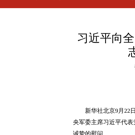
习近平向全
新华社北京9月2
央军委主席习近平代表
诚挚的慰问。