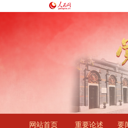
网站首页
重要论述
要