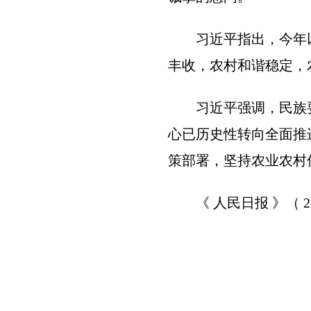
习近平指出，今年
丰收，农村和谐稳定，
习近平强调，民族
心已历史性转向全面推
策部署，坚持农业农村
《 人民日报 》（ 20