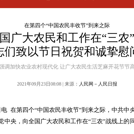
在第四个“中国农民丰收节”到来之际
国广大农民和工作在“三农
志们致以节日祝贺和诚挚慰
强调加快农业农村现代化 让广大农民生活芝麻开花节节
2021年09月23日08:08 | 来源：
人民网－人民日报
2日电 在第四个“中国农民丰收节”到来之际，中共
党中央，向全国广大农民和工作在“三农”战线上的