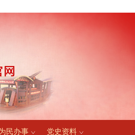
为民办事
党史资料