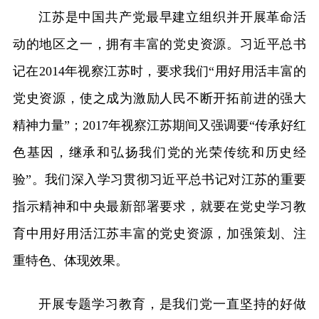
江苏是中国共产党最早建立组织并开展革命活
动的地区之一，拥有丰富的党史资源。习近平总书
记在2014年视察江苏时，要求我们“用好用活丰富的
党史资源，使之成为激励人民不断开拓前进的强大
精神力量”；2017年视察江苏期间又强调要“传承好红
色基因，继承和弘扬我们党的光荣传统和历史经
验”。我们深入学习贯彻习近平总书记对江苏的重要
指示精神和中央最新部署要求，就要在党史学习教
育中用好用活江苏丰富的党史资源，加强策划、注
重特色、体现效果。
开展专题学习教育，是我们党一直坚持的好做