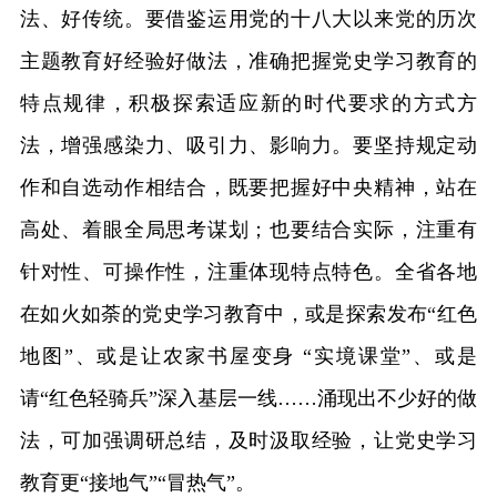
法、好传统。要借鉴运用党的十八大以来党的历次
主题教育好经验好做法，准确把握党史学习教育的
特点规律，积极探索适应新的时代要求的方式方
法，增强感染力、吸引力、影响力。要坚持规定动
作和自选动作相结合，既要把握好中央精神，站在
高处、着眼全局思考谋划；也要结合实际，注重有
针对性、可操作性，注重体现特点特色。全省各地
在如火如荼的党史学习教育中，或是探索发布“红色
地图”、或是让农家书屋变身 “实境课堂”、或是
请“红色轻骑兵”深入基层一线……涌现出不少好的做
法，可加强调研总结，及时汲取经验，让党史学习
教育更“接地气”“冒热气”。