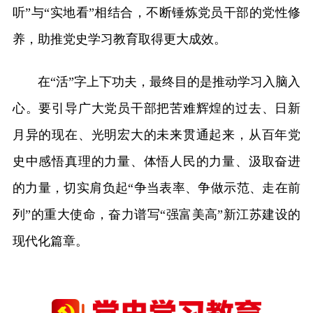
听”与“实地看”相结合，不断锤炼党员干部的党性修
养，助推党史学习教育取得更大成效。
在“活”字上下功夫，最终目的是推动学习入脑入
心。要引导广大党员干部把苦难辉煌的过去、日新
月异的现在、光明宏大的未来贯通起来，从百年党
史中感悟真理的力量、体悟人民的力量、汲取奋进
的力量，切实肩负起“争当表率、争做示范、走在前
列”的重大使命，奋力谱写“强富美高”新江苏建设的
现代化篇章。